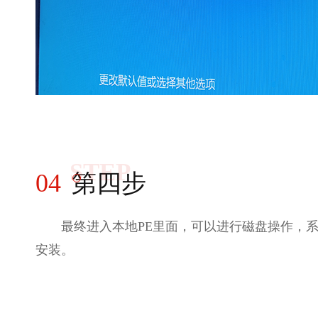
STEP
04
第四步
最终进入本地PE里面，可以进行磁盘操作，
安装。