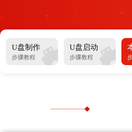
U盘制作
U盘启动
步骤教程
步骤教程