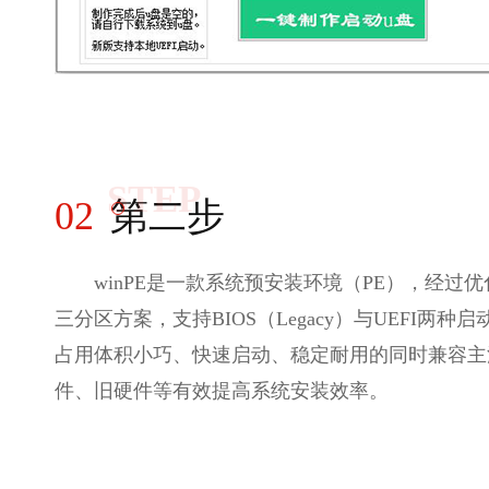
STEP
02
第二步
winPE是一款系统预安装环境（PE），经过优
三分区方案，支持BIOS（Legacy）与UEFI两种
占用体积小巧、快速启动、稳定耐用的同时兼容主
件、旧硬件等有效提高系统安装效率。