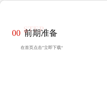
STEP
00
前期准备
在首页点击”立即下载“