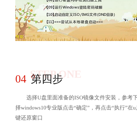
STEP ONE
04
第四步
选择U盘里面准备的ISO镜像文件安装，参考
择windows10专业版点击“确定”，再点击“执行”在
键还原窗口