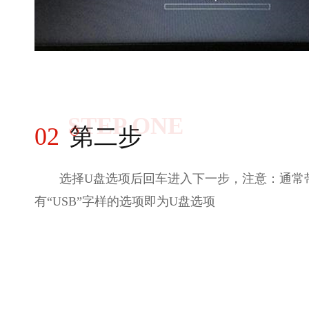
STEP ONE
02
第二步
选择U盘选项后回车进入下一步，注意：通常
有“USB”字样的选项即为U盘选项