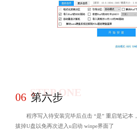
STEP ONE
06
第六步
程序写入待安装完毕后点击 “是” 重启笔记本
拔掉U盘以免再次进入u启动 winpe界面了