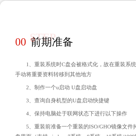
STEP
00
前期准备
1、重装系统时C盘会被格式化，故在重装系
手动将重要资料转移到其他地方
2、制作一个u启动 U盘启动盘
3、查询自身机型的U盘启动快捷键
4、保持电脑处于联网状态下进行以下操作
5、重装前准备一个重装的ISO/GHO镜像文件