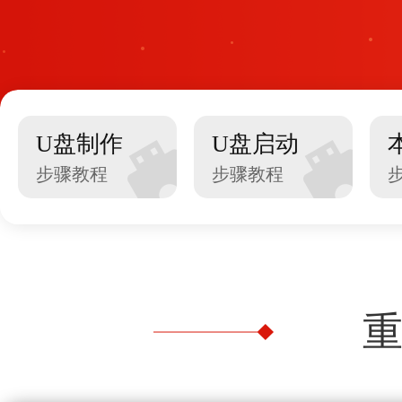
U盘制作
U盘启动
步骤教程
步骤教程
重